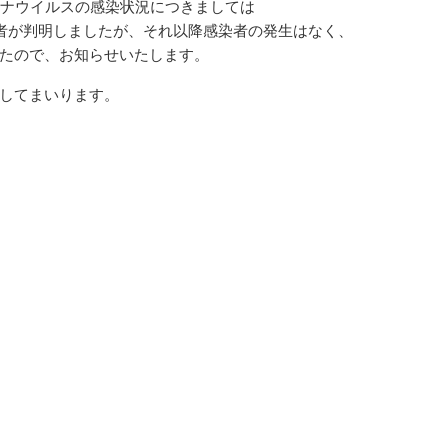
ロナウイルスの感染状況につきましては
性者が判明しましたが、それ以降感染者の発生はなく、
たので、お知らせいたします。
してまいります。