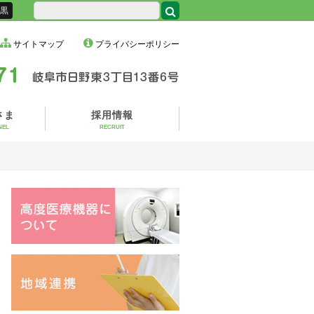
黒
サイトマップ
プライバシーポリシー
さま
採用情報
NEL
RECRUIT