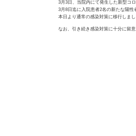
3月3日、当院内にて発生した新型コ
3月8日迄に入院患者2名の新たな陽
本日より通常の感染対策に移行しまし
なお、引き続き感染対策に十分に留意