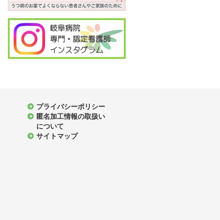
プライバシーポリシー
匿名加工情報の取扱い
について
サイトマップ