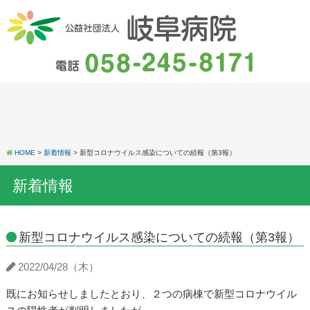
HOME
>
新着情報
> 新型コロナウイルス感染についての続報（第3報）
新着情報
新型コロナウイルス感染についての続報（第3報）
2022/04/28（木）
既にお知らせしましたとおり、２つの病棟で新型コロナウイル