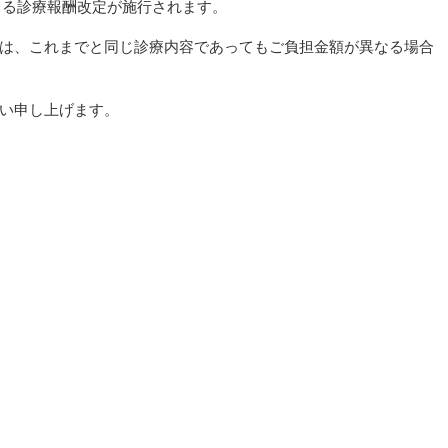
による診療報酬改定が施行されます。
は、これまでと同じ診療内容であってもご負担金額が異なる場合
い申し上げます。