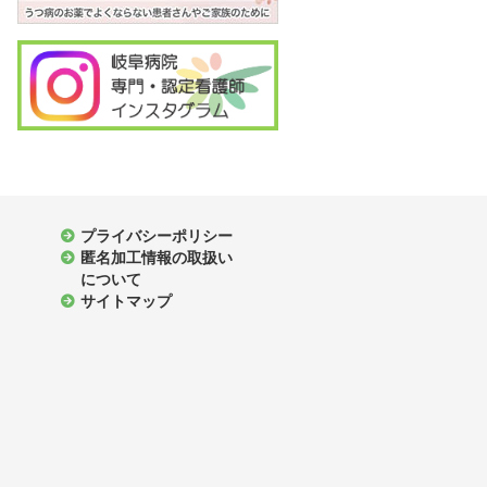
プライバシーポリシー
匿名加工情報の取扱い
について
サイトマップ