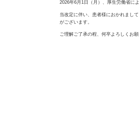
2026年6月1日（月）、厚生労働省
当改定に伴い、患者様におかれまして
がございます。
ご理解ご了承の程、何卒よろしくお願