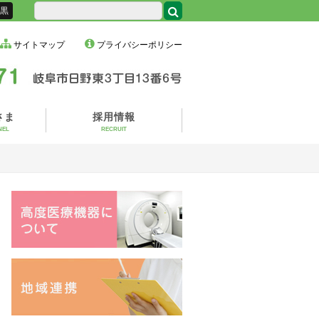
黒
サイトマップ
プライバシーポリシー
さま
採用情報
NEL
RECRUIT