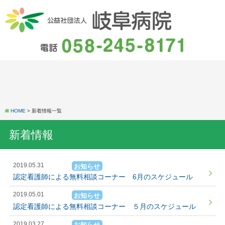
HOME
> 新着情報一覧
新着情報
2019.05.31
お知らせ
認定看護師による無料相談コーナー 6月のスケジュール
2019.05.01
お知らせ
認定看護師による無料相談コーナー ５月のスケジュール
2019.03.27
お知らせ