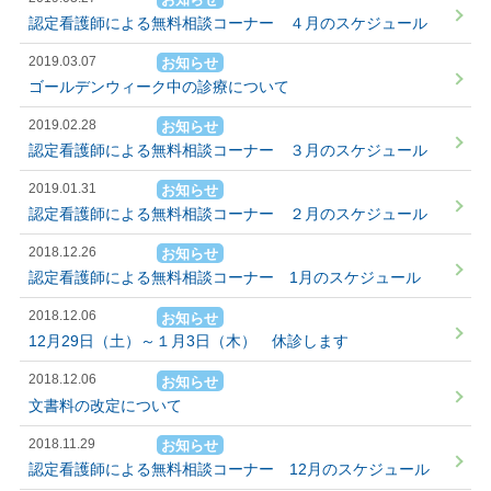
認定看護師による無料相談コーナー ４月のスケジュール
2019.03.07
お知らせ
ゴールデンウィーク中の診療について
2019.02.28
お知らせ
認定看護師による無料相談コーナー ３月のスケジュール
2019.01.31
お知らせ
認定看護師による無料相談コーナー ２月のスケジュール
2018.12.26
お知らせ
認定看護師による無料相談コーナー 1月のスケジュール
2018.12.06
お知らせ
12月29日（土）～１月3日（木） 休診します
2018.12.06
お知らせ
文書料の改定について
2018.11.29
お知らせ
認定看護師による無料相談コーナー 12月のスケジュール